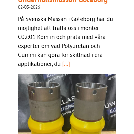
02/03-2026
På Svenska Mässan i Göteborg har du
möjlighet att träffa oss i monter
C02:01 Kom in och prata med våra
experter om vad Polyuretan och
Gummi kan göra för skillnad i era
applikationer, du
[...]