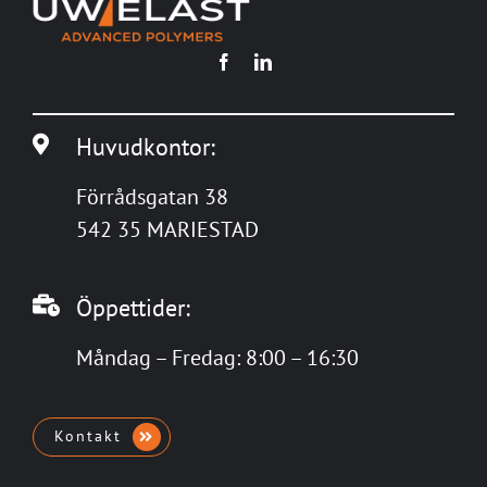
Huvudkontor:
Förrådsgatan 38
542 35 MARIESTAD
Öppettider:
Måndag – Fredag: 8:00 – 16:30
Kontakt