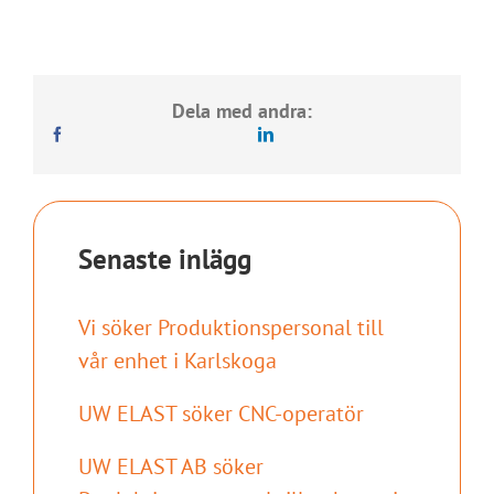
Dela med andra:
Senaste inlägg
Vi söker Produktionspersonal till
vår enhet i Karlskoga
UW ELAST söker CNC-operatör
UW ELAST AB söker