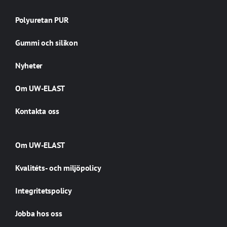
Polyuretan PUR
Gummi och silikon
Nyheter
Om UW-ELAST
Kontakta oss
Om UW-ELAST
Kvalitéts- och miljöpolicy
Integritetspolicy
Jobba hos oss