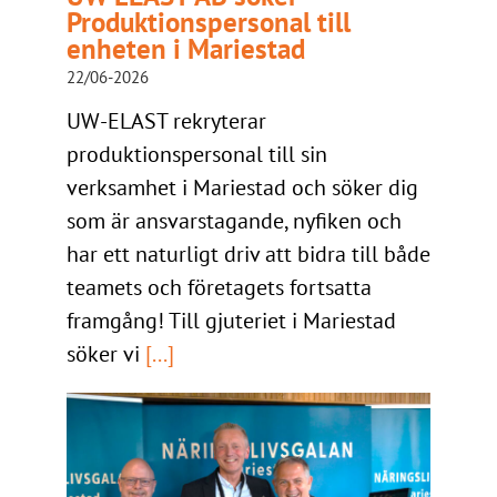
Produktionspersonal till
enheten i Mariestad
22/06-2026
UW-ELAST rekryterar
produktionspersonal till sin
verksamhet i Mariestad och söker dig
som är ansvarstagande, nyfiken och
har ett naturligt driv att bidra till både
teamets och företagets fortsatta
framgång! Till gjuteriet i Mariestad
söker vi
[...]