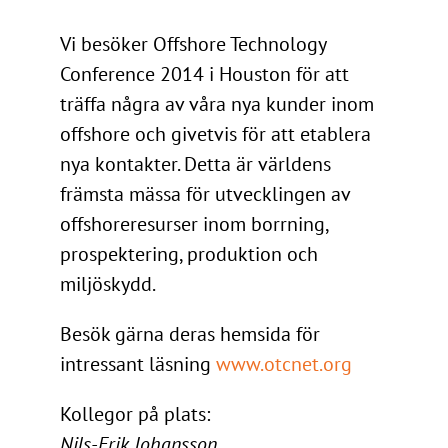
Vi besöker Offshore Technology
Conference 2014 i Houston för att
träffa några av våra nya kunder inom
offshore och givetvis för att etablera
nya kontakter. Detta är världens
främsta mässa för utvecklingen av
offshoreresurser inom borrning,
prospektering, produktion och
miljöskydd.
Besök gärna deras hemsida för
intressant läsning
www.otcnet.org
Kollegor på plats:
Nils-Erik Johansson