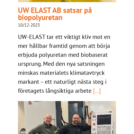
UW ELAST AB satsar på
biopolyuretan
10/12-2025
UW-ELAST tar ett viktigt kliv mot en
mer hållbar framtid genom att börja
erbjuda polyuretan med biobaserat
ursprung. Med den nya satsningen
minskas materialets klimatavtryck
markant – ett naturligt nästa steg i
företagets långsiktiga arbete
[...]