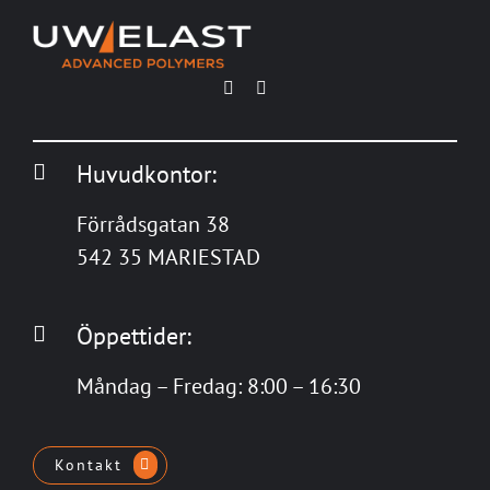
Huvudkontor:
Förrådsgatan 38
542 35 MARIESTAD
Öppettider:
Måndag – Fredag: 8:00 – 16:30
Kontakt