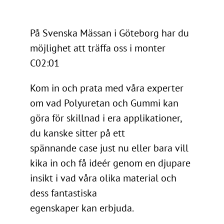
På Svenska Mässan i Göteborg har du
möjlighet att träffa oss i monter
C02:01
Kom in och prata med våra experter
om vad Polyuretan och Gummi kan
göra för skillnad i era applikationer,
du kanske sitter på ett
spännande case just nu eller bara vill
kika in och få ideér genom en djupare
insikt i vad våra olika material och
dess fantastiska
egenskaper kan erbjuda.