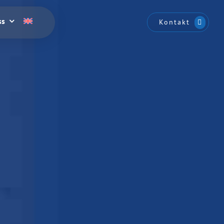
ss
Kontakt