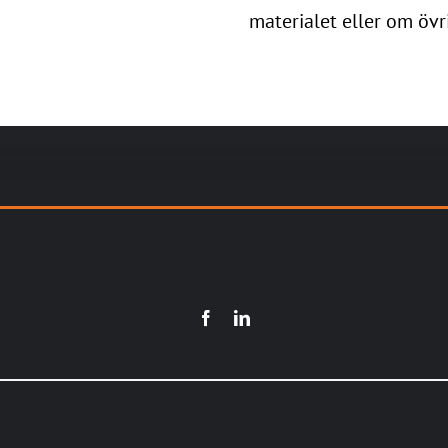
materialet eller om övr