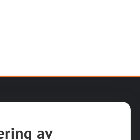
ering av