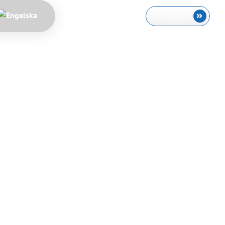
Kontakt