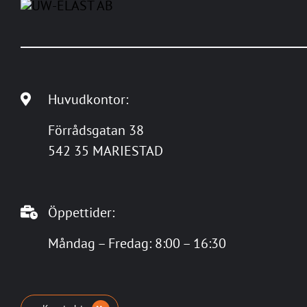
Huvudkontor:
Förrådsgatan 38
542 35 MARIESTAD
Öppettider:
Måndag – Fredag: 8:00 – 16:30