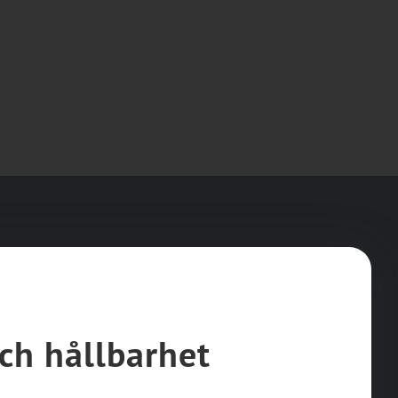
ch hållbarhet