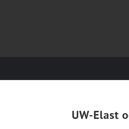
UW-Elast o