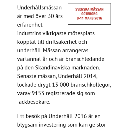
Underhållsmässan
är med över 30 års
erfarenhet
industrins viktigaste mötesplats
kopplat till driftsäkerhet och
underhåll. Mässan arrangeras
vartannat år och är branschledande
på den Skandinaviska marknaden.
Senaste mässan, Underhåll 2014,
lockade drygt 13 000 branschkollegor,
varav 9153 registrerade sig som
fackbesökare.
Ett besök på Underhåll 2016 är en
blygsam investering som kan ge stor