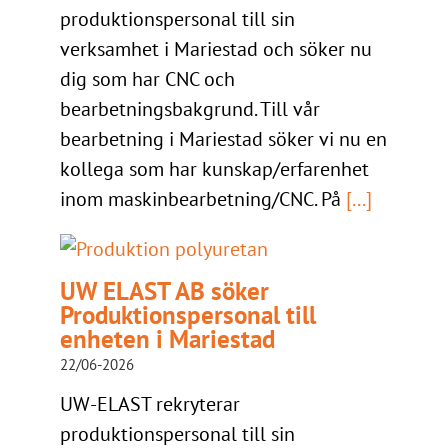
produktionspersonal till sin
verksamhet i Mariestad och söker nu
dig som har CNC och
bearbetningsbakgrund. Till vår
bearbetning i Mariestad söker vi nu en
kollega som har kunskap/erfarenhet
inom maskinbearbetning/CNC. På
[...]
UW ELAST AB söker
Produktionspersonal till
enheten i Mariestad
22/06-2026
UW-ELAST rekryterar
produktionspersonal till sin