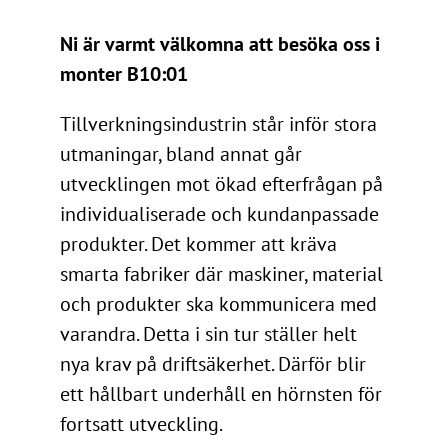
Ni är varmt välkomna att besöka oss i
monter B10:01
Tillverkningsindustrin står inför stora
utmaningar, bland annat går
utvecklingen mot ökad efterfrågan på
individualiserade och kundanpassade
produkter. Det kommer att kräva
smarta fabriker där maskiner, material
och produkter ska kommunicera med
varandra. Detta i sin tur ställer helt
nya krav på driftsäkerhet. Därför blir
ett hållbart underhåll en hörnsten för
fortsatt utveckling.