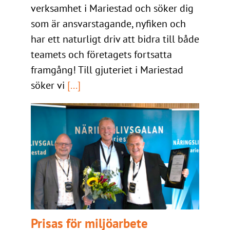
verksamhet i Mariestad och söker dig
som är ansvarstagande, nyfiken och
har ett naturligt driv att bidra till både
teamets och företagets fortsatta
framgång! Till gjuteriet i Mariestad
söker vi
[...]
Prisas för miljöarbete