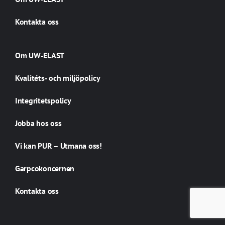
Kontakta oss
Om UW-ELAST
Kvalitéts- och miljöpolicy
Integritetspolicy
Jobba hos oss
Vi kan PUR – Utmana oss!
Garpcokoncernen
Kontakta oss