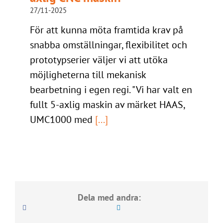
27/11-2025
För att kunna möta framtida krav på
snabba omställningar, flexibilitet och
prototypserier väljer vi att utöka
möjligheterna till mekanisk
bearbetning i egen regi. "Vi har valt en
fullt 5-axlig maskin av märket HAAS,
UMC1000 med
[...]
Dela med andra: