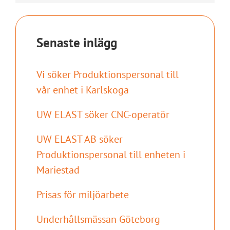
Senaste inlägg
Vi söker Produktionspersonal till
vår enhet i Karlskoga
UW ELAST söker CNC-operatör
UW ELAST AB söker
Produktionspersonal till enheten i
Mariestad
Prisas för miljöarbete
Underhållsmässan Göteborg