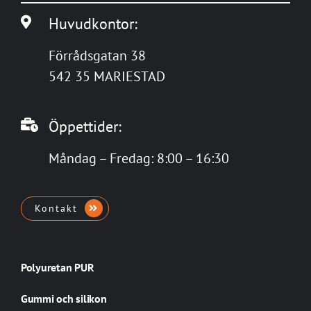
Huvudkontor:
Förrådsgatan 38
542 35 MARIESTAD
Öppettider:
Måndag – Fredag: 8:00 – 16:30
Kontakt
Polyuretan PUR
Gummi och silikon