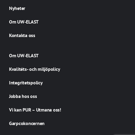
Nyheter
Om UW-ELAST
Kontakta oss
Om UW-ELAST
Kvalitéts- och miljöpolicy
Integritetspolicy
Jobba hos oss
Vi kan PUR – Utmana oss!
Garpcokoncernen