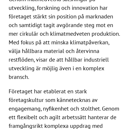
utveckling, forskning och innovation har
företaget stärkt sin position på marknaden
och samtidigt tagit avgörande steg mot en
mer cirkulär och klimatmedveten produktion.
Med fokus på att minska klimatpåverkan,
välja hållbara material och återvinna
restflöden, visar de att hållbar industriell
utveckling är möjlig även i en komplex
bransch.
Företaget har etablerat en stark
företagskultur som kännetecknas av
engagemang, nyfikenhet och stolthet. Genom
ett flexibelt och agilt arbetssätt hanterar de
framgångsrikt komplexa uppdrag med