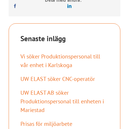
Senaste inlägg
Vi söker Produktionspersonal till
vår enhet i Karlskoga
UW ELAST söker CNC-operatör
UW ELAST AB söker
Produktionspersonal till enheten i
Mariestad
Prisas för miljöarbete