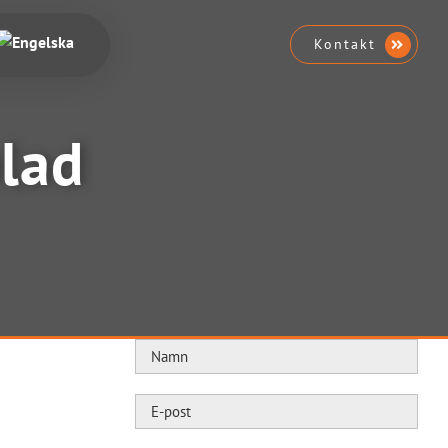
Kontakt
lad