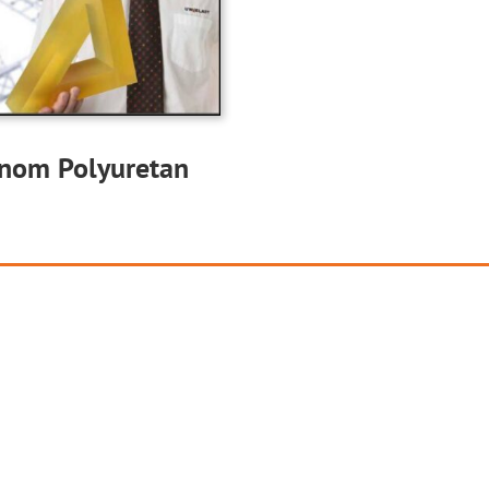
inom Polyuretan