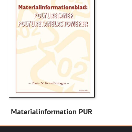
Materialinformation PUR