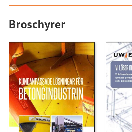
Broschyrer