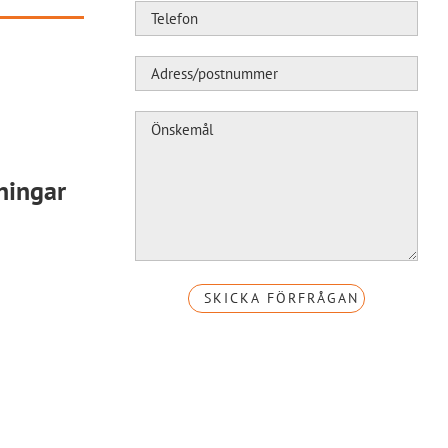
ningar