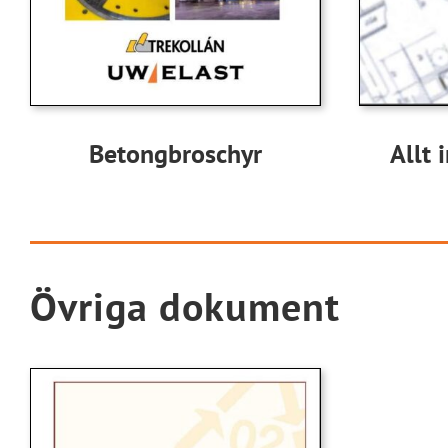
Betongbroschyr
Allt 
Övriga dokument