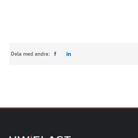
Dela med andra: