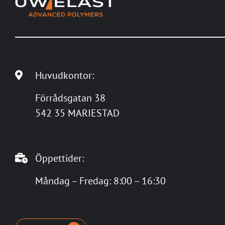
Huvudkontor:
Förrådsgatan 38
542 35 MARIESTAD
Öppettider:
Måndag – Fredag: 8:00 – 16:30