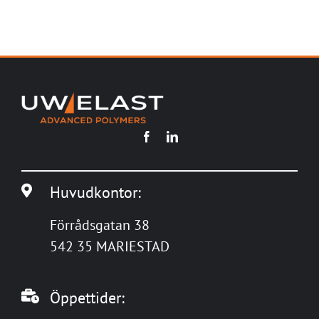
Huvudkontor:
Förrådsgatan 38
542 35 MARIESTAD
Öppettider: