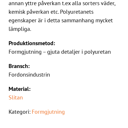
annan yttre påverkan t.ex alla sorters väder,
kemisk påverkan etc. Polyuretanets
egenskaper är i detta sammanhang mycket
lämpliga.
Produktionsmetod:
Formgjutning – gjuta detaljer i polyuretan
Bransch:
Fordonsindustrin
Material:
Slitan
Kategori:
Formgjutning