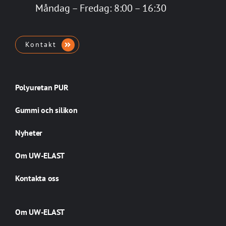
Måndag – Fredag: 8:00 – 16:30
Kontakt
Polyuretan PUR
Gummi och silikon
Nyheter
Om UW-ELAST
Kontakta oss
Om UW-ELAST