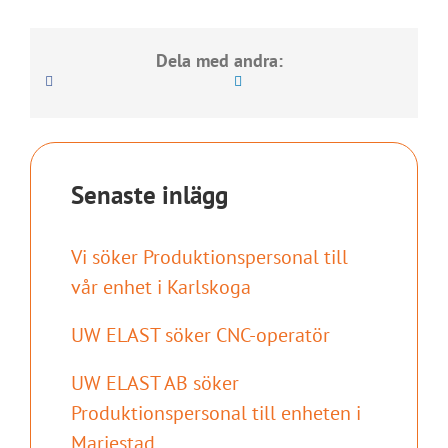
Dela med andra:
Senaste inlägg
Vi söker Produktionspersonal till
vår enhet i Karlskoga
UW ELAST söker CNC-operatör
UW ELAST AB söker
Produktionspersonal till enheten i
Mariestad