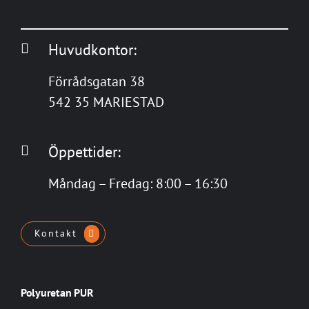
Huvudkontor:
Förrådsgatan 38
542 35 MARIESTAD
Öppettider:
Måndag – Fredag: 8:00 – 16:30
Kontakt
Polyuretan PUR