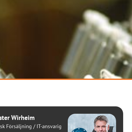
ster Wirheim
sk Försäljning / IT-ansvarig