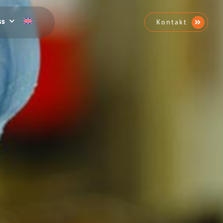
ss
Kontakt