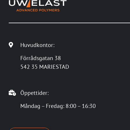
Huvudkontor:
Förrådsgatan 38
542 35 MARIESTAD
Öppettider:
Måndag – Fredag: 8:00 – 16:30