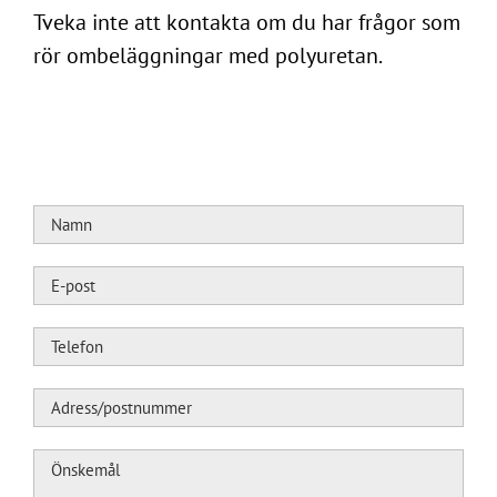
Tveka inte att kontakta om du har frågor som
rör ombeläggningar med polyuretan.