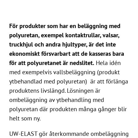
För produkter som har en beläggning med
polyuretan, exempel kontaktrullar, valsar,
truckhjul och andra hjultyper, är det inte
ekonomiskt försvarbart att de kasseras bara
för att polyuretanet är nedslitet.
Hela idén
med exempelvis vallsbeläggning (produkt
ytbehandlad med polyuretan) är att förlänga
produktens livslängd. Lösningen är
ombeläggning av ytbehandling med
polyuretan där produkten många gånger blir
helt som ny.
UW-ELAST gör återkommande ombeläggning