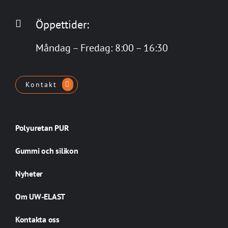
Öppettider:
Måndag – Fredag: 8:00 – 16:30
Kontakt
Polyuretan PUR
Gummi och silikon
Nyheter
Om UW-ELAST
Kontakta oss