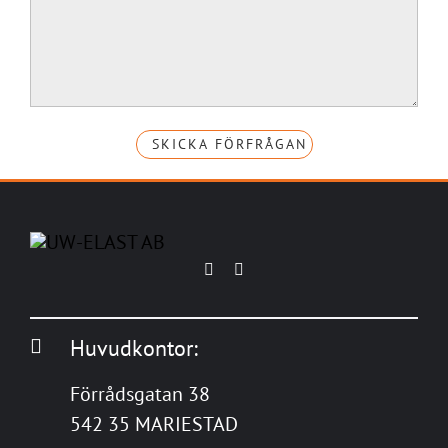
Huvudkontor:
Förrådsgatan 38
542 35 MARIESTAD